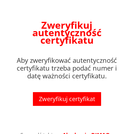
Zweryfikuj
autentyczność
certyfikatu
Aby zweryfikować autentyczność
certyfikatu trzeba podać numer i
datę ważności certyfikatu.
Zweryfikuj certyfikat