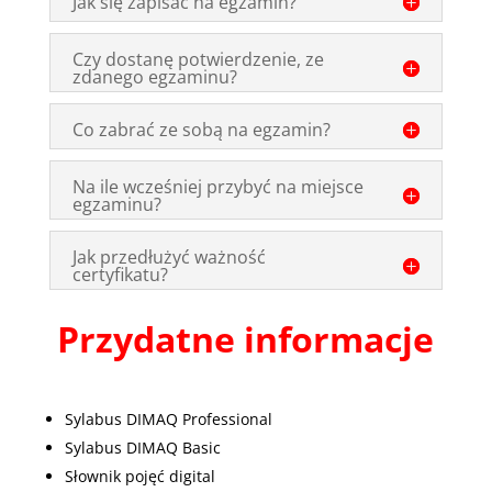
Jak się zapisać na egzamin?
Czy dostanę potwierdzenie, ze
zdanego egzaminu?
Co zabrać ze sobą na egzamin?
Na ile wcześniej przybyć na miejsce
egzaminu?
Jak przedłużyć ważność
certyfikatu?
Przydatne informacje
Sylabus DIMAQ Professional
Sylabus DIMAQ Basic
Słownik pojęć digital