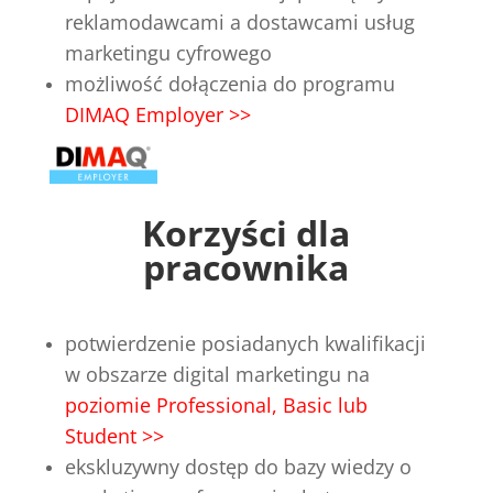
reklamodawcami a dostawcami usług
marketingu cyfrowego
możliwość dołączenia do programu
DIMAQ Employer >>
Korzyści dla
pracownika
potwierdzenie posiadanych kwalifikacji
w obszarze digital marketingu na
poziomie Professional, Basic lub
Student >>
ekskluzywny dostęp do bazy wiedzy o