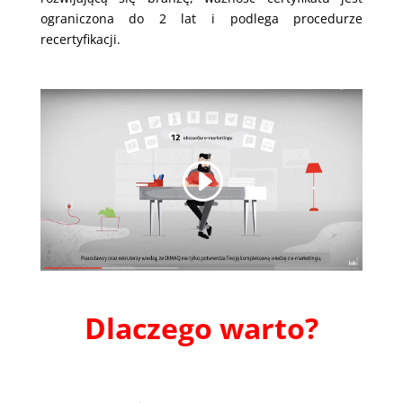
ograniczona do 2 lat i podlega procedurze
recertyfikacji.
Dlaczego warto?