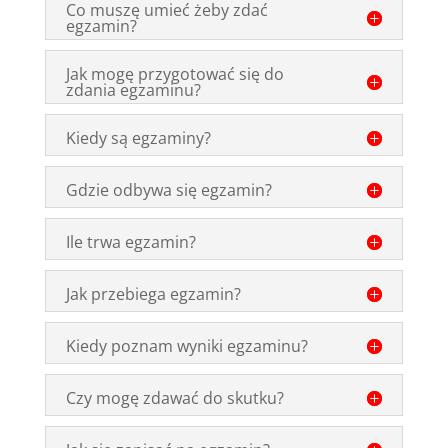
Co muszę umieć żeby zdać
egzamin?
Jak mogę przygotować się do
zdania egzaminu?
Kiedy są egzaminy?
Gdzie odbywa się egzamin?
Ile trwa egzamin?
Jak przebiega egzamin?
Kiedy poznam wyniki egzaminu?
Czy mogę zdawać do skutku?