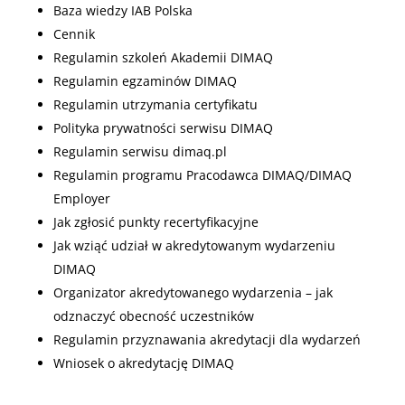
Baza wiedzy IAB Polska
Cennik
Regulamin szkoleń Akademii DIMAQ
Regulamin egzaminów DIMAQ
Regulamin utrzymania certyfikatu
Polityka prywatności serwisu DIMAQ
Regulamin serwisu dimaq.pl
Regulamin programu Pracodawca DIMAQ/DIMAQ
Employer
Jak zgłosić punkty recertyfikacyjne
Jak wziąć udział w akredytowanym wydarzeniu
DIMAQ
Organizator akredytowanego wydarzenia – jak
odznaczyć obecność uczestników
Regulamin przyznawania akredytacji dla wydarzeń
Wniosek o akredytację DIMAQ