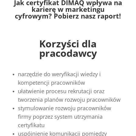
Jak certyfikat DIMAQ wpływa na
karierę w marketingu
cyfrowym? Pobierz nasz raport!
Korzyści dla
pracodawcy
narzędzie do weryfikacji wiedzy i
kompetencji pracowników
ułatwienie procesu rekrutacji oraz
tworzenia planów rozwoju pracowników
stymulowanie rozwoju pracowników
firmy poprzez system utrzymania
certyfikatu
uspójnienie komunikacji pomiędzy