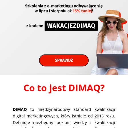
Co to jest DIMAQ?
DIMAQ
to międzynarodowy standard kwalifikacji
digital marketingowych, który istnieje od 2015 roku.
Definiuje niezbędny poziom wiedzy i kwalifikacji