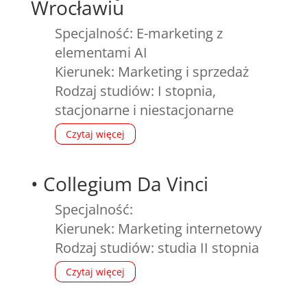
Wrocławiu
Specjalność: E-marketing z
elementami AI
Kierunek: Marketing i sprzedaż
Rodzaj studiów: I stopnia,
stacjonarne i niestacjonarne
Czytaj więcej
•
Collegium Da Vinci
Specjalność:
Kierunek: Marketing internetowy
Rodzaj studiów: studia II stopnia
Czytaj więcej