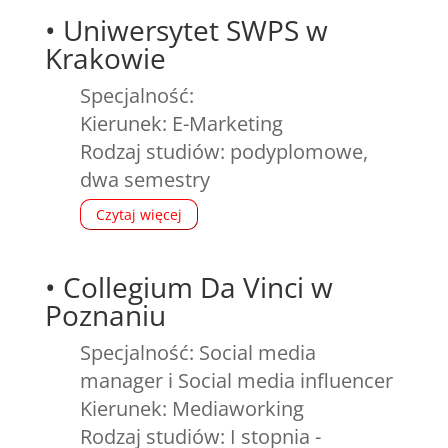
•
Uniwersytet SWPS w
Krakowie
Specjalność:
Kierunek: E-Marketing
Rodzaj studiów: podyplomowe,
dwa semestry
Czytaj więcej
•
Collegium Da Vinci w
Poznaniu
Specjalność: Social media
manager i Social media influencer
Kierunek: Mediaworking
Rodzaj studiów: I stopnia -