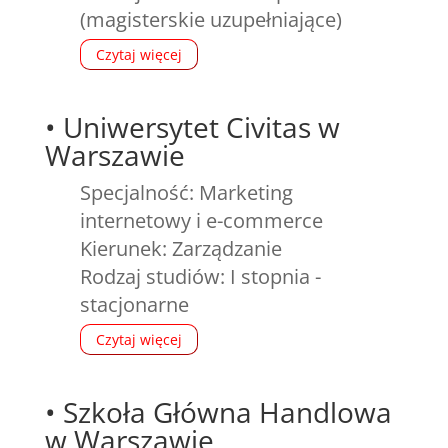
(magisterskie uzupełniające)
Czytaj więcej
•
Uniwersytet Civitas w
Warszawie
Specjalność: Marketing
internetowy i e-commerce
Kierunek: Zarządzanie
Rodzaj studiów: I stopnia -
stacjonarne
Czytaj więcej
•
Szkoła Główna Handlowa
w Warszawie