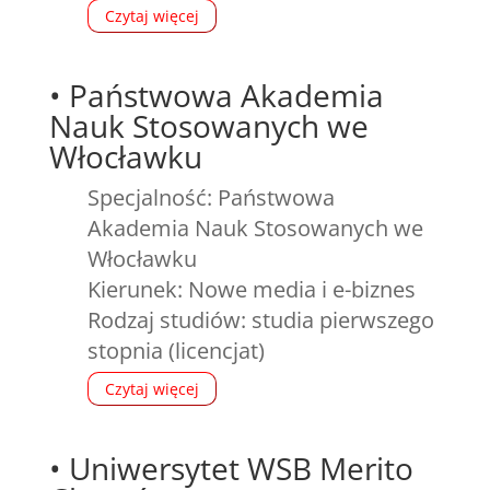
Czytaj więcej
•
Państwowa Akademia
Nauk Stosowanych we
Włocławku
Specjalność: Państwowa
Akademia Nauk Stosowanych we
Włocławku
Kierunek: Nowe media i e-biznes
Rodzaj studiów: studia pierwszego
stopnia (licencjat)
Czytaj więcej
•
Uniwersytet WSB Merito