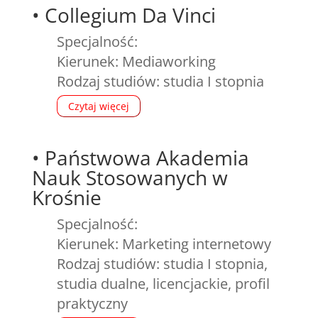
•
Collegium Da Vinci
Specjalność:
Kierunek: Mediaworking
Rodzaj studiów: studia I stopnia
Czytaj więcej
•
Państwowa Akademia
Nauk Stosowanych w
Krośnie
Specjalność:
Kierunek: Marketing internetowy
Rodzaj studiów: studia I stopnia,
studia dualne, licencjackie, profil
praktyczny