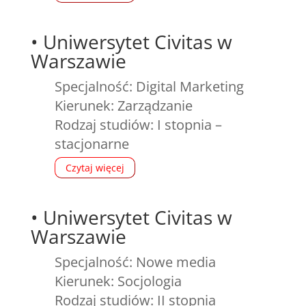
•
Uniwersytet Civitas w
Warszawie
Specjalność: Digital Marketing
Kierunek: Zarządzanie
Rodzaj studiów: I stopnia –
stacjonarne
Czytaj więcej
•
Uniwersytet Civitas w
Warszawie
Specjalność: Nowe media
Kierunek: Socjologia
Rodzaj studiów: II stopnia