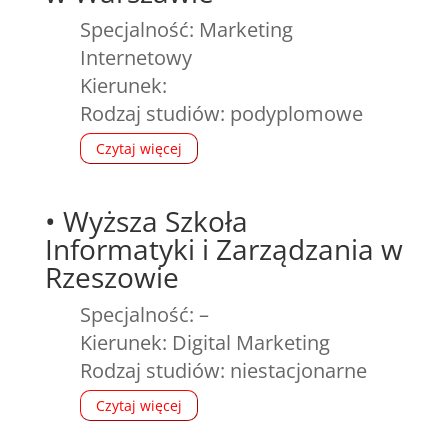
Specjalność: Marketing
Internetowy
Kierunek:
Rodzaj studiów: podyplomowe
Czytaj więcej
•
Wyższa Szkoła
Informatyki i Zarządzania w
Rzeszowie
Specjalność: –
Kierunek: Digital Marketing
Rodzaj studiów: niestacjonarne
Czytaj więcej