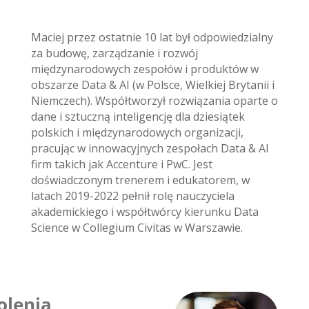
Maciej przez ostatnie 10 lat był odpowiedzialny
za budowę, zarządzanie i rozwój
międzynarodowych zespołów i produktów w
obszarze Data & AI (w Polsce, Wielkiej Brytanii i
Niemczech). Współtworzył rozwiązania oparte o
dane i sztuczną inteligencję dla dziesiątek
polskich i międzynarodowych organizacji,
pracując w innowacyjnych zespołach Data & AI
firm takich jak Accenture i PwC. Jest
doświadczonym trenerem i edukatorem, w
latach 2019-2022 pełnił rolę nauczyciela
akademickiego i współtwórcy kierunku Data
Science w Collegium Civitas w Warszawie.
olenia