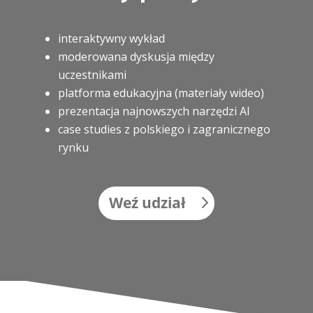
interaktywny wykład
moderowana dyskusja między
uczestnikami
platforma edukacyjna (materiały wideo)
prezentacja najnowszych narzędzi AI
case studies z polskiego i zagranicznego
rynku
Weź udział