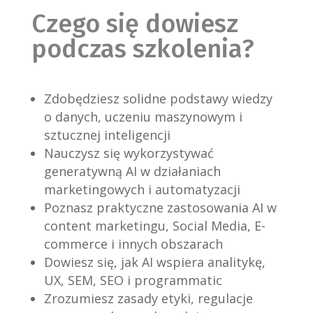
Czego się dowiesz
podczas szkolenia?
Zdobędziesz solidne podstawy wiedzy
o danych, uczeniu maszynowym i
sztucznej inteligencji
Nauczysz się wykorzystywać
generatywną AI w działaniach
marketingowych i automatyzacji
Poznasz praktyczne zastosowania AI w
content marketingu, Social Media, E-
commerce i innych obszarach
Dowiesz się, jak AI wspiera analitykę,
UX, SEM, SEO i programmatic
Zrozumiesz zasady etyki, regulacje