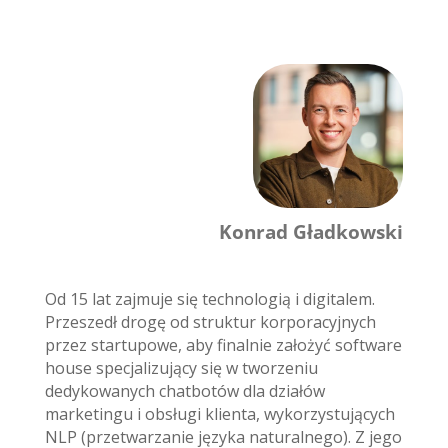
Konrad Gładkowski
Od 15 lat zajmuje się technologią i digitalem.
Przeszedł drogę od struktur korporacyjnych
przez startupowe, aby finalnie założyć software
house specjalizujący się w tworzeniu
dedykowanych chatbotów dla działów
marketingu i obsługi klienta, wykorzystujących
NLP (przetwarzanie języka naturalnego). Z jego