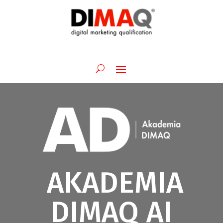
AKADEMIA
DIMAQ AI