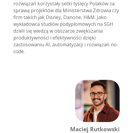
rozwiązań korzystały setki tysięcy Polaków za
sprawą projektów dla Ministerstwa Zdrowia czy
firm takich jak Disney, Danone, H&M. Jako
wykładowca studiów podyplomowych na SGH
dzieli się wiedzą w obszarze zwiększania
produktywności i efektywności dzięki
zastosowaniu AI, automatyzacji i rozwiązań no-
code.
Maciej Rutkowski