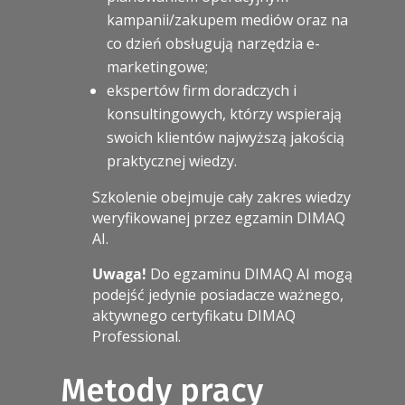
kampanii/zakupem mediów oraz na
co dzień obsługują narzędzia e-
marketingowe;
ekspertów firm doradczych i
konsultingowych, którzy wspierają
swoich klientów najwyższą jakością
praktycznej wiedzy.
Szkolenie obejmuje cały zakres wiedzy
weryfikowanej przez egzamin DIMAQ
AI.
Uwaga!
Do egzaminu DIMAQ AI mogą
podejść jedynie posiadacze ważnego,
aktywnego certyfikatu DIMAQ
Professional.
Metody pracy