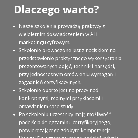
Dlaczego warto?
Nasze szkolenia prowadzą praktycy z
wieloletnim doświadczeniem w AI i
marketingu cyfrowym.
Szkolenie prowadzone jest z naciskiem na
przedstawienie praktycznego wykorzystania
prezentowanych pojęć, technik i narzędzi,
przy jednoczesnym omówieniu wymagań i
zagadnień certyfikacyjnych.
Szkolenie oparte jest na pracy nad
konkretnymi, realnymi przykładami i
omawianiem case study.
Po szkoleniu uczestnicy mają możliwość
podejścia do egzaminu certyfikacyjnego,
potwierdzającego zdobyte kompetencje.