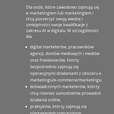
Dla osób, które zawodowo zajmują się
e-marketingiem lub marketingiem i
chcą poszerzyć swoją wiedzę i
umiejętności swoje kwalifikacje z
zakresu AI w digitalu. W szczególności
dla:
digital marketerów, pracowników
agencji, domów mediowych i mediów
oraz freelancerów, którzy
bezpośrednio zajmują się
operacyjnymi działaniami z obszaru e-
marketingu/e-commerce/marketingu;
doświadczonych marketerów, którzy
chcą również samodzielnie prowadzić
działania online;
praktyków, którzy zajmują się
planowaniem operacyjnym