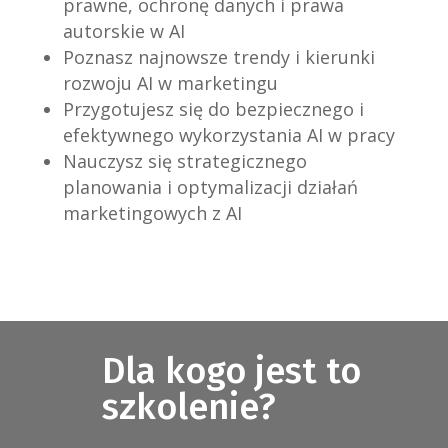
prawne, ochronę danych i prawa
autorskie w AI
Poznasz najnowsze trendy i kierunki
rozwoju AI w marketingu
Przygotujesz się do bezpiecznego i
efektywnego wykorzystania AI w pracy
Nauczysz się strategicznego
planowania i optymalizacji działań
marketingowych z AI
Dla kogo jest to
szkolenie?