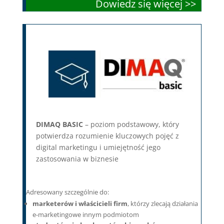
Dowiedz się więcej >>
DIMAQ BASIC
– poziom podstawowy, który
potwierdza rozumienie kluczowych pojęć z
digital marketingu i umiejętność jego
zastosowania w biznesie
Adresowany szczególnie do:
marketerów i właścicieli firm
, którzy zlecają działania
e-marketingowe innym podmiotom