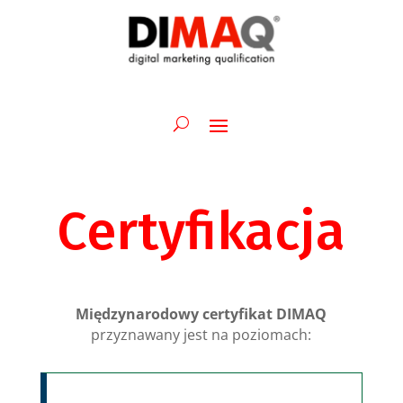
Certyfikacja
Międzynarodowy certyfikat DIMAQ
przyznawany jest na poziomach: