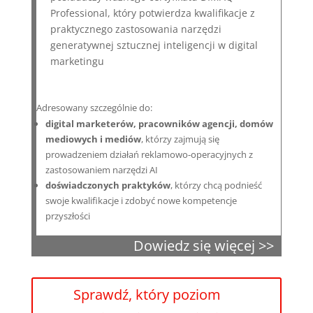
Professional, który potwierdza kwalifikacje z
praktycznego zastosowania narzędzi
generatywnej sztucznej inteligencji w digital
marketingu
Adresowany szczególnie do:
digital marketerów, pracowników agencji, domów
mediowych i mediów
, którzy zajmują się
prowadzeniem działań reklamowo-operacyjnych z
zastosowaniem narzędzi AI
doświadczonych praktyków
, którzy chcą podnieść
swoje kwalifikacje i zdobyć nowe kompetencje
przyszłości
Dowiedz się więcej >>
Sprawdź, który poziom