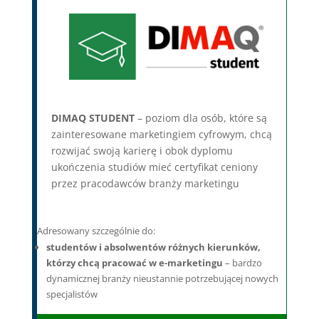
DIMAQ STUDENT
– poziom
dla osób, które są
zainteresowane marketingiem cyfrowym, chcą
rozwijać swoją karierę i
obok dyplomu
ukończenia studiów
mieć certyfikat ceniony
przez pracodawców
branży marketingu
Adresowany szczególnie do:
studentów i absolwentów różnych kierunków,
którzy chcą pracować w e-marketingu
– bardzo
dynamicznej branży nieustannie potrzebującej nowych
specjalistów