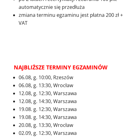
automatycznie się przedłuża
zmiana terminu egzaminu jest płatna 200 zł +
VAT
06.08., Warszawa, , , Warszawa
NAJBLIŻSZE TERMINY EGZAMINÓW
06.08, g. 10:00, Rzeszów
06.08, g. 13:30, Wrocław
12.08, g. 12:30, Warszawa
12.08, g. 14:30, Warszawa
19.08. g. 12:30, Warszawa
19.08. g. 14:30, Warszawa
20.08, g. 13:30, Wrocław
02.09, g. 12:30, Warszawa