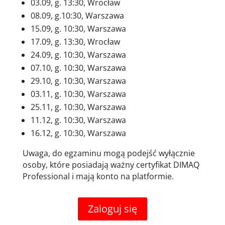
03.09, g. 13:30, Wrocław
08.09, g.10:30, Warszawa
15.09, g. 10:30, Warszawa
17.09, g. 13:30, Wrocław
24.09, g. 10:30, Warszawa
07.10, g. 10:30, Warszawa
29.10, g. 10:30, Warszawa
03.11, g. 10:30, Warszawa
25.11, g. 10:30, Warszawa
11.12, g. 10:30, Warszawa
16.12, g. 10:30, Warszawa
Uwaga, do egzaminu mogą podejść wyłącznie
osoby, które posiadają ważny certyfikat DIMAQ
Professional i mają konto na platformie.
Zaloguj się