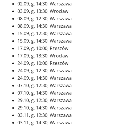
02.09, g. 14:30, Warszawa
03.09, g. 13:30, Wrocław
08.09, g. 12:30, Warszawa
08.09, g. 14:30, Warszawa
15.09, g. 12:30, Warszawa
15.09, g. 14:30, Warszawa
17.09, g. 10:00, Rzeszów
17.09, g. 13:30, Wrocław
24.09, g. 10:00, Rzeszów
24.09, g. 12:30, Warszawa
24.09, g. 14:30, Warszawa
07.10, g. 12:30, Warszawa
07.10, g. 14:30, Warszawa
29.10, g. 12:30, Warszawa
29.10, g. 14:30, Warszawa
03.11, g. 12:30, Warszawa
03.11, g. 14:30, Warszawa