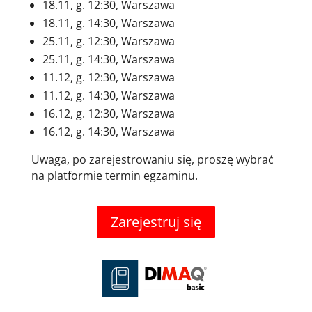
18.11, g. 12:30, Warszawa
18.11, g. 14:30, Warszawa
25.11, g. 12:30, Warszawa
25.11, g. 14:30, Warszawa
11.12, g. 12:30, Warszawa
11.12, g. 14:30, Warszawa
16.12, g. 12:30, Warszawa
16.12, g. 14:30, Warszawa
Uwaga, po zarejestrowaniu się, proszę wybrać
na platformie termin egzaminu.
Zarejestruj się