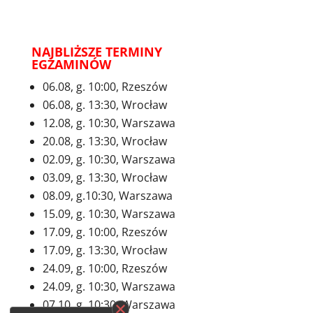
NAJBLIŻSZE TERMINY
EGZAMINÓW
06.08, g. 10:00, Rzeszów
06.08, g. 13:30, Wrocław
12.08, g. 10:30, Warszawa
20.08, g. 13:30, Wrocław
02.09, g. 10:30, Warszawa
03.09, g. 13:30, Wrocław
08.09, g.10:30, Warszawa
15.09, g. 10:30, Warszawa
17.09, g. 10:00, Rzeszów
17.09, g. 13:30, Wrocław
24.09, g. 10:00, Rzeszów
24.09, g. 10:30, Warszawa
07.10, g. 10:30, Warszawa