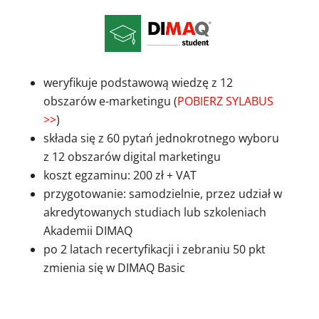
weryfikuje podstawową wiedzę z 12
obszarów e-marketingu (
POBIERZ SYLABUS
>>
)
składa się z 60 pytań jednokrotnego wyboru
z 12 obszarów digital marketingu
koszt egzaminu: 200 zł + VAT
przygotowanie: samodzielnie, przez udział w
akredytowanych studiach lub szkoleniach
Akademii DIMAQ
po 2 latach recertyfikacji i zebraniu 50 pkt
zmienia się w DIMAQ Basic