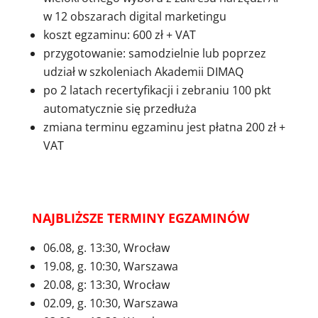
w 12 obszarach digital marketingu
koszt egzaminu: 600 zł + VAT
przygotowanie: samodzielnie lub poprzez
udział w szkoleniach Akademii DIMAQ
po 2 latach recertyfikacji i zebraniu 100 pkt
automatycznie się przedłuża
zmiana terminu egzaminu jest płatna 200 zł +
VAT
NAJBLIŻSZE TERMINY EGZAMINÓW
06.08, g. 13:30, Wrocław
19.08, g. 10:30, Warszawa
20.08, g: 13:30, Wrocław
02.09, g. 10:30, Warszawa