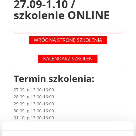
27.09-1.10 /
szkolenie ONLINE
WRÓĆ NA STRONĘ SZKOLENIA
KALENDARZ SZKOLEŃ
Termin szkolenia:
27.09, g.13:00-16:00
28.09, g.13:00-16:00
29.09, g.13:00-16:00
30.09, g.13:00-16:00
01.10, g.13:00-16:00
Rejestracja: