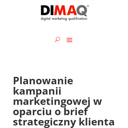
Planowanie
kampanii
marketingowej w
oparciu o brief
strategiczny klienta