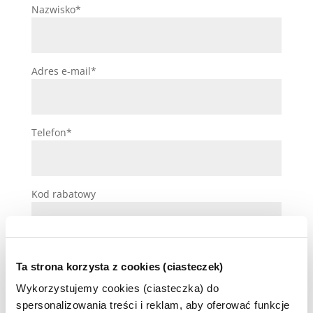
Nazwisko*
Adres e-mail*
Telefon*
Kod rabatowy
Uwagi (opcjonalne)
Ta strona korzysta z cookies (ciasteczek)
Wykorzystujemy cookies (ciasteczka) do
spersonalizowania treści i reklam, aby oferować funkcje