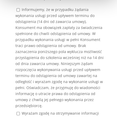
Informujemy, że w przypadku żądania
wykonania usługi przed upływem terminu do
odstąpienia (14 dni od zawarcia umowy),
Konsument ma obowiązek zapłaty za świadczenia
spełnione do chwili odstąpienia od umowy. W
przypadku wykonania usługi w pełni Konsument
traci prawo odstąpienia od umowy. Brak
zaznaczenia poniższego pola wyklucza możliwość
przystąpienia do szkolenia wcześniej niż na 14 dni
od dnia zawarcia umowy. Niniejszym żądam
rozpoczęcia wykonywania usługi przed upływem
terminu do odstąpienia od umowy zawartej na
odległość i wyrażam zgodę na wykonanie usługi w
pełni. Oświadczam, że przyjmuję do wiadomości
informację o utracie prawa do odstąpienia od
umowy z chwilą jej pełnego wykonania przez
przedsiębiorcę.
Wyrażam zgodę na otrzymywanie informacji