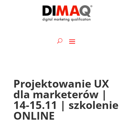
Projektowanie UX
dla marketerów |
14-15.11 | szkolenie
ONLINE