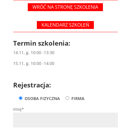
WRÓĆ NA STRONĘ SZKOLENIA
KALENDARZ SZKOLEŃ
Termin szkolenia:
14.11, g. 10:00 -13:30
15.11, g. 10:00 -14:00
Rejestracja:
OSOBA FIZYCZNA
FIRMA
Imię*