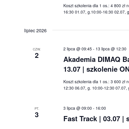
Koszt szkolenia dla 1 os.: 4 800 zł
16:30 01.07, g.10:00-16:30 02.07,
lipiec 2026
2 lipca @ 09:45
-
13 lipca @ 12:30
CZW.
2
Akademia DIMAQ Basi
13.07 | szkolenie O
Koszt szkolenia dla 1 os.: 3 600 zł 
12:30 06.07, g. 10:00-12:30 07.07, 
3 lipca @ 09:00
-
16:00
PT.
3
Fast Track | 03.07 