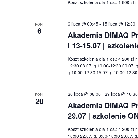
Koszt szkolenia dla 1 os.: 1 800 zł 
6 lipca @ 09:45
-
15 lipca @ 12:30
PON.
6
Akademia DIMAQ Pro
i 13-15.07 | szkol
Koszt szkolenia dla 1 os.: 4 200 zł 
12:30 08.07, g.10:00-12:30 09.07, 
g.10:00-12:30 15.07, g.10:00-12:3
20 lipca @ 08:00
-
29 lipca @ 10:30
PON.
20
Akademia DIMAQ Prof
29.07 | szkolenie O
Koszt szkolenia dla 1 os.: 4 200 zł 
10:30 22.07, g. 8:00-10:30 23.07, g