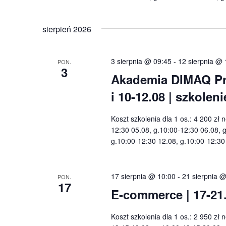
sierpień 2026
3 sierpnia @ 09:45
-
12 sierpnia @ 
PON.
3
Akademia DIMAQ Pro
i 10-12.08 | szkole
Koszt szkolenia dla 1 os.: 4 200 zł 
12:30 05.08, g.10:00-12:30 06.08, 
g.10:00-12:30 12.08, g.10:00-12:3
17 sierpnia @ 10:00
-
21 sierpnia 
PON.
17
E-commerce | 17-21
Koszt szkolenia dla 1 os.: 2 950 zł 