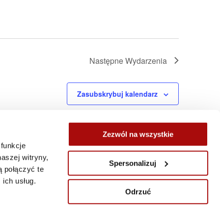
Następne
Wydarzenia
Zasubskrybuj kalendarz
Zezwól na wszystkie
 funkcje
aszej witryny,
Spersonalizuj
 połączyć te
ich usług.
Odrzuć