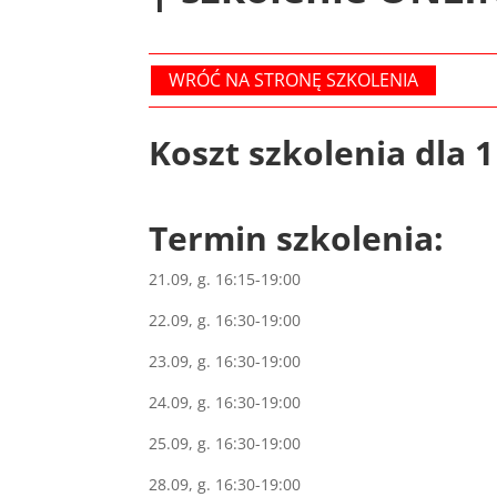
WRÓĆ NA STRONĘ SZKOLENIA
Koszt szkolenia dla 1 
Termin szkolenia:
21.09, g. 16:15-19:00
22.09, g. 16:30-19:00
23.09, g. 16:30-19:00
24.09, g. 16:30-19:00
25.09, g. 16:30-19:00
28.09, g. 16:30-19:00