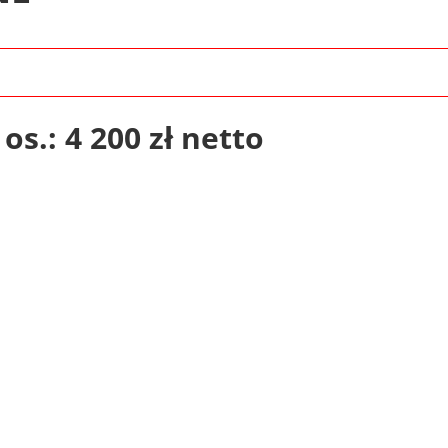
os.: 4 200 zł netto