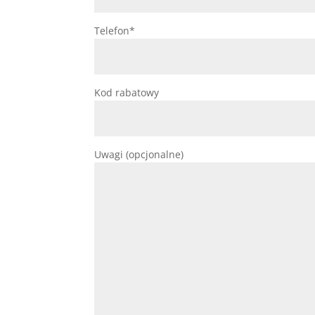
Telefon*
Kod rabatowy
Uwagi (opcjonalne)