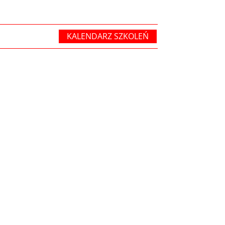
KALENDARZ SZKOLEŃ