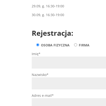
29.09, g. 16:30-19:00
30.09, g. 16:30-19:00
Rejestracja:
OSOBA FIZYCZNA
FIRMA
Imię*
Nazwisko*
Adres e-mail*