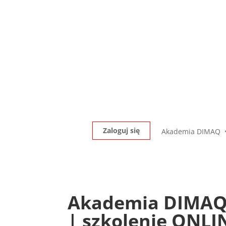
Zaloguj się
Akademia DIMAQ
Akademia DIMAQ Pr
| szkolenie ONLI