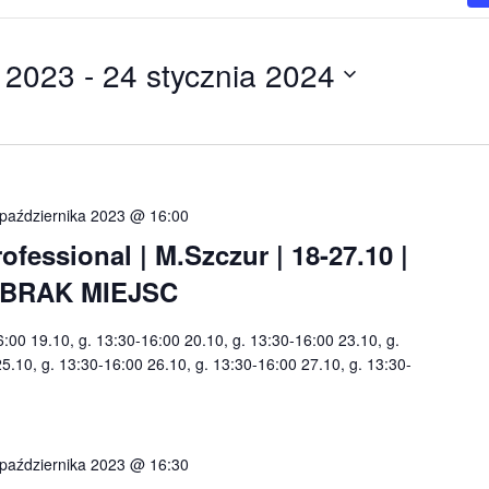
a 2023
 - 
24 stycznia 2024
października 2023 @ 16:00
essional | M.Szczur | 18-27.10 |
| BRAK MIEJSC
6:00 19.10, g. 13:30-16:00 20.10, g. 13:30-16:00 23.10, g.
5.10, g. 13:30-16:00 26.10, g. 13:30-16:00 27.10, g. 13:30-
października 2023 @ 16:30