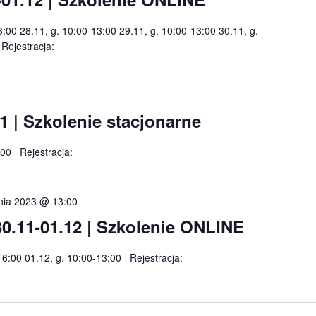
3:00 28.11, g. 10:00-13:00 29.11, g. 10:00-13:00 30.11, g.
 Rejestracja:
1 | Szkolenie stacjonarne
:00 Rejestracja:
nia 2023 @ 13:00
30.11-01.12 | Szkolenie ONLINE
16:00 01.12, g. 10:00-13:00 Rejestracja: