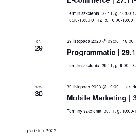
Termin szkolenia: 27.11, g. 10:00-1
10:00-13:00 01.12, g. 10:00-13:00
29 listopada 2023 @ 09:00
-
18:00
ŚR.
29
Programmatic | 29.1
Termin szkolenia: 29.11, g. 9:00-18
30 listopada 2023 @ 10:00
-
1 grud
CZW.
30
Mobile Marketing | 
Terminy szkolenia: 30.11, g. 10:00-
grudzień 2023