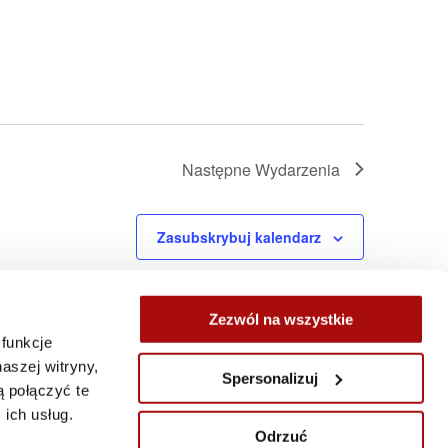
Następne
Wydarzenia
Zasubskrybuj kalendarz
Zezwól na wszystkie
 funkcje
aszej witryny,
Spersonalizuj
 połączyć te
ich usług.
Odrzuć