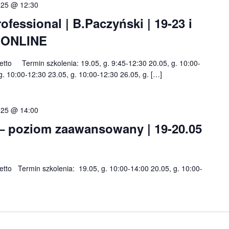
025 @ 12:30
essional | B.Paczyński | 19-23 i
e ONLINE
 netto Termin szkolenia: 19.05, g. 9:45-12:30 20.05, g. 10:00-
g. 10:00-12:30 23.05, g. 10:00-12:30 26.05, g. […]
025 @ 14:00
 – poziom zaawansowany | 19-20.05
 netto Termin szkolenia: 19.05, g. 10:00-14:00 20.05, g. 10:00-