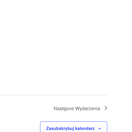
Następne
Wydarzenia
Zasubskrybuj kalendarz