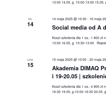
13:00 14.05, g. 10:00-13:00 15.05,
14 maja 2025 @ 10:30
-
16 maja 2
ŚR.
14
Social media od A d
Koszt szkolenia dla 1 os.: 1 800 zł 
13:00 16.05, g. 10:30-13:00 Rejes
15 maja 2025 @ 10:00
-
20 maja 2
CZW.
15
Akademia DIMAQ Pro
i 19-20.05 | szkol
Koszt szkolenia dla 1 os.: 4 800 zł
16:30 19.05, g.10:00-16:30 20.05,