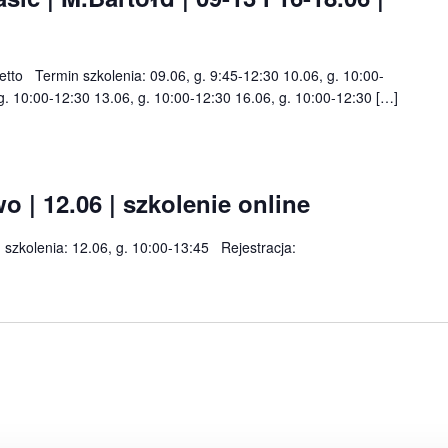
netto Termin szkolenia: 09.06, g. 9:45-12:30 10.06, g. 10:00-
g. 10:00-12:30 13.06, g. 10:00-12:30 16.06, g. 10:00-12:30 […]
 | 12.06 | szkolenie online
n szkolenia: 12.06, g. 10:00-13:45 Rejestracja: