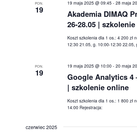
19 maja 2025 @ 09:45
-
28 maja 2
PON.
19
Akademia DIMAQ Prof
26-28.05 | szkoleni
Koszt szkolenia dla 1 os.: 4 200 zł
12:30 21.05, g. 10:00-12:30 22.05, 
19 maja 2025 @ 10:00
-
20 maja 2
PON.
19
Google Analytics 4
| szkolenie online
Koszt szkolenia dla 1 os.: 1 800 zł
14:00 Rejestracja:
czerwiec 2025