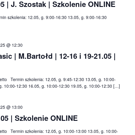
05 | J. Szostak | Szkolenie ONLINE
min szkolenia: 12.05, g. 9:00-16:30 13.05, g. 9:00-16:30
025 @ 12:30
c | M.Bartołd | 12-16 i 19-21.05 |
netto Termin szkolenia: 12.05, g. 9:45-12:30 13.05, g. 10:00-
g. 10:00-12:30 16.05, g. 10:00-12:30 19.05, g. 10:00-12:30 […]
025 @ 13:00
.05 | Szkolenie ONLINE
netto Termin szkolenia: 12.05, g. 10:00-13:00 13.05, g. 10:00-