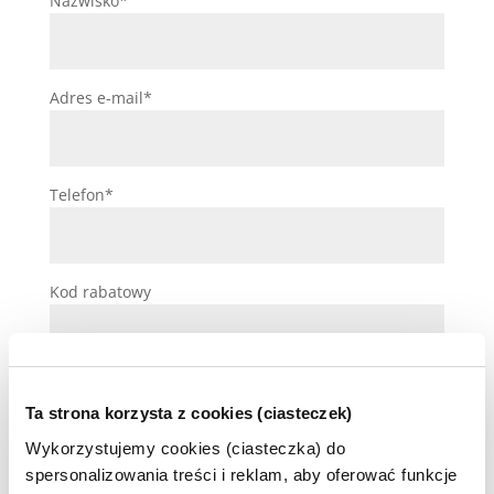
Nazwisko*
Adres e-mail*
Telefon*
Kod rabatowy
Uwagi (opcjonalne)
Ta strona korzysta z cookies (ciasteczek)
Wykorzystujemy cookies (ciasteczka) do
spersonalizowania treści i reklam, aby oferować funkcje