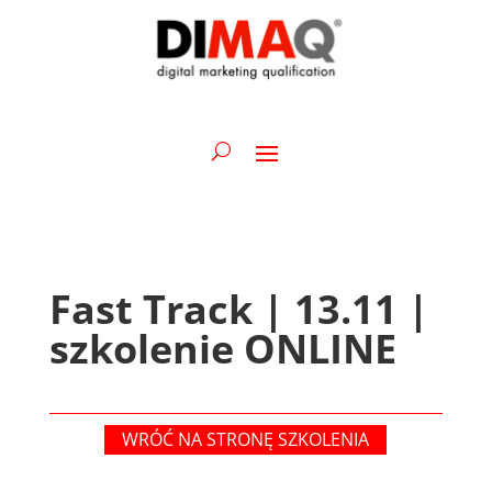
Fast Track | 13.11 |
szkolenie ONLINE
WRÓĆ NA STRONĘ SZKOLENIA