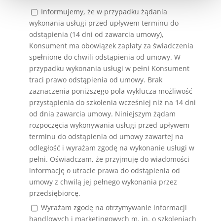
Informujemy, że w przypadku żądania
wykonania usługi przed upływem terminu do
odstąpienia (14 dni od zawarcia umowy),
Konsument ma obowiązek zapłaty za świadczenia
spełnione do chwili odstąpienia od umowy. W
przypadku wykonania usługi w pełni Konsument
traci prawo odstąpienia od umowy. Brak
zaznaczenia poniższego pola wyklucza możliwość
przystąpienia do szkolenia wcześniej niż na 14 dni
od dnia zawarcia umowy. Niniejszym żądam
rozpoczęcia wykonywania usługi przed upływem
terminu do odstąpienia od umowy zawartej na
odległość i wyrażam zgodę na wykonanie usługi w
pełni. Oświadczam, że przyjmuję do wiadomości
informację o utracie prawa do odstąpienia od
umowy z chwilą jej pełnego wykonania przez
przedsiębiorcę.
Wyrażam zgodę na otrzymywanie informacji
handlowych i marketingowych m. in. o szkoleniach