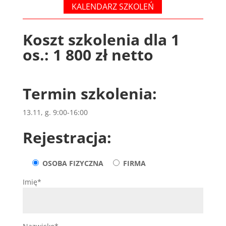
KALENDARZ SZKOLEŃ
Koszt szkolenia
dla 1
os.: 1 800 zł netto
Termin szkolenia:
13.11, g. 9:00-16:00
Rejestracja:
OSOBA FIZYCZNA
FIRMA
Imię*