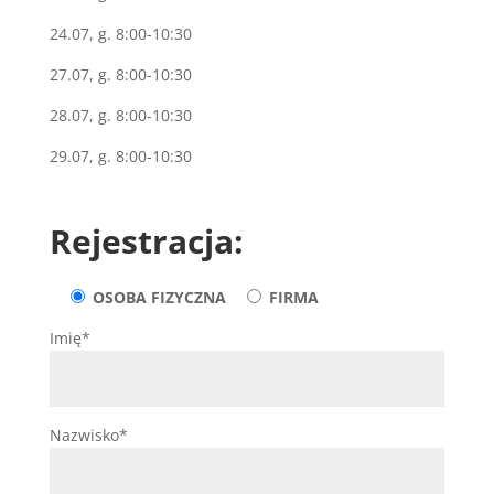
24.07, g. 8:00-10:30
27.07, g. 8:00-10:30
28.07, g. 8:00-10:30
29.07, g. 8:00-10:30
Rejestracja:
OSOBA FIZYCZNA
FIRMA
Imię*
Nazwisko*