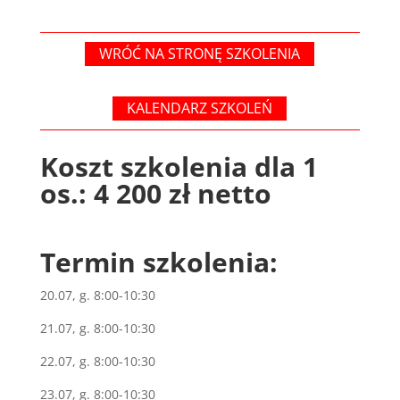
WRÓĆ NA STRONĘ SZKOLENIA
KALENDARZ SZKOLEŃ
Koszt szkolenia dla 1
os.: 4 200 zł netto
Termin szkolenia:
20.07, g. 8:00-10:30
21.07, g. 8:00-10:30
22.07, g. 8:00-10:30
23.07, g. 8:00-10:30