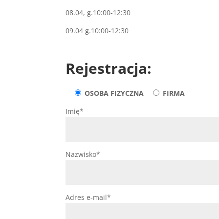
08.04, g.10:00-12:30
09.04 g.10:00-12:30
Rejestracja:
OSOBA FIZYCZNA
FIRMA
Imię*
Nazwisko*
Adres e-mail*