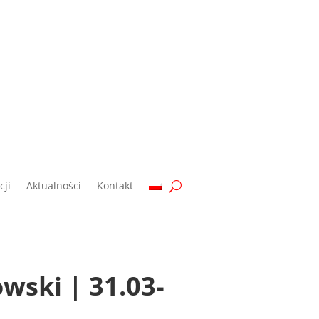
ji
Aktualności
Kontakt
wski | 31.03-