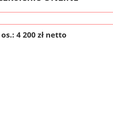
os.: 4 200 zł netto