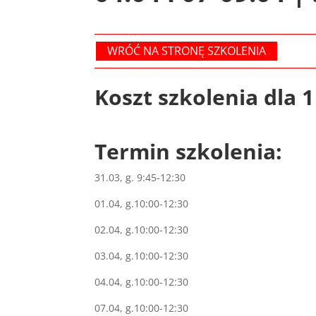
WRÓĆ NA STRONĘ SZKOLENIA
Koszt szkolenia dla 1 
Termin szkolenia:
31.03, g. 9:45-12:30
01.04, g.10:00-12:30
02.04, g.10:00-12:30
03.04, g.10:00-12:30
04.04, g.10:00-12:30
07.04, g.10:00-12:30