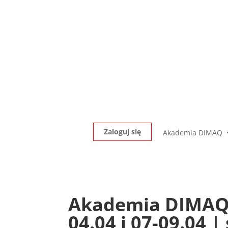
Zaloguj się
Akademia DIMAQ
Akademia DIMAQ P
04.04 i 07-09.04 