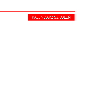
KALENDARZ SZKOLEŃ