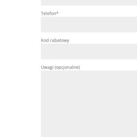
Telefon*
Kod rabatowy
Uwagi (opcjonalne)