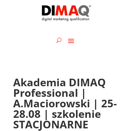
Akademia DIMAQ
Professional |
A.Maciorowski | 25-
28.08 | szkolenie
STACJONARNE