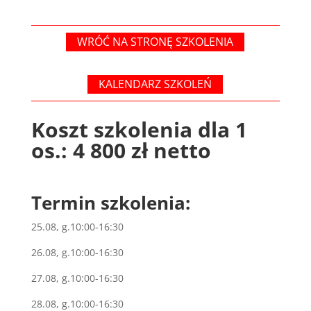
WRÓĆ NA STRONĘ SZKOLENIA
KALENDARZ SZKOLEŃ
Koszt szkolenia dla 1
os.: 4 800 zł netto
Termin szkolenia:
25.08, g.10:00-16:30
26.08, g.10:00-16:30
27.08, g.10:00-16:30
28.08, g.10:00-16:30