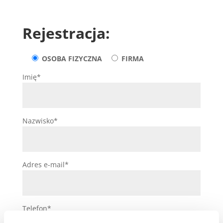
Rejestracja:
OSOBA FIZYCZNA
FIRMA
Imię*
Nazwisko*
Adres e-mail*
Telefon*