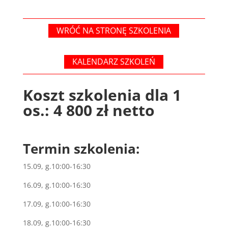
WRÓĆ NA STRONĘ SZKOLENIA
KALENDARZ SZKOLEŃ
Koszt szkolenia dla 1
os.: 4 800 zł netto
Termin szkolenia:
15.09, g.10:00-16:30
16.09, g.10:00-16:30
17.09, g.10:00-16:30
18.09, g.10:00-16:30