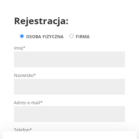
Rejestracja:
OSOBA FIZYCZNA
FIRMA
Imię*
Nazwisko*
Adres e-mail*
Telefon*