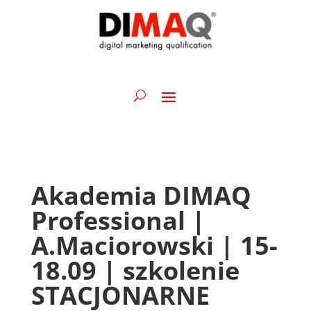
Akademia DIMAQ
Professional |
A.Maciorowski | 15-
18.09 | szkolenie
STACJONARNE