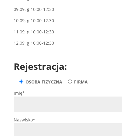
09.09, g.10:00-12:30
10.09, g.10:00-12:30
11.09, g.10:00-12:30
12.09, g.10:00-12:30
Rejestracja:
OSOBA FIZYCZNA
FIRMA
Imię*
Nazwisko*