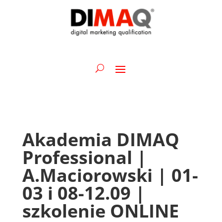
Akademia DIMAQ
Professional |
A.Maciorowski | 01-
03 i 08-12.09 |
szkolenie ONLINE