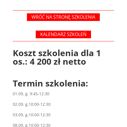
WRÓĆ NA STRONĘ SZKOLENIA
KALENDARZ SZKOLEŃ
Koszt szkolenia dla 1
os.: 4 200 zł netto
Termin szkolenia:
01.09, g. 9:45-12:30
02.09, g.10:00-12:30
03.09, g.10:00-12:30
08.09, g.10:00-12:30