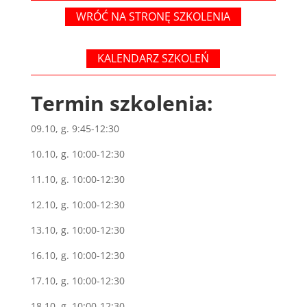
WRÓĆ NA STRONĘ SZKOLENIA
KALENDARZ SZKOLEŃ
Termin szkolenia:
09.10, g. 9:45-12:30
10.10, g. 10:00-12:30
11.10, g. 10:00-12:30
12.10, g. 10:00-12:30
13.10, g. 10:00-12:30
16.10, g. 10:00-12:30
17.10, g. 10:00-12:30
18.10, g. 10:00-12:30