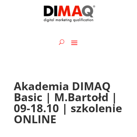
Akademia DIMAQ
Basic | M.Bartołd |
09-18.10 | szkolenie
ONLINE