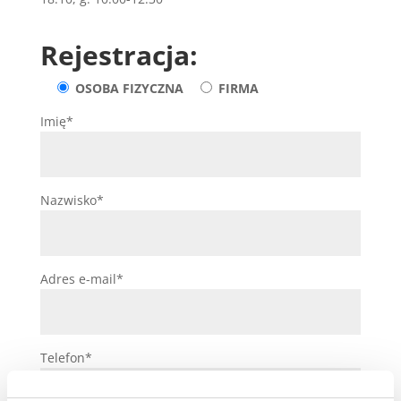
Rejestracja:
OSOBA FIZYCZNA
FIRMA
Imię*
Nazwisko*
Adres e-mail*
Telefon*