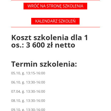
WRÓĆ NA STRONĘ SZKOLENIA
KALENDARZ SZKOLEŃ
Koszt szkolenia dla 1
os.: 3 600 zł netto
Termin szkolenia:
05.10, g. 13:15-16:00
06.10, g. 13:30-16:00
07.04, g. 13:30-16:00
08.10, g. 13:30-16:00
09.10, g. 13:30-16:00