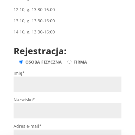
12.10, g. 13:30-16:00
13.10, g. 13:30-16:00
14.10, g. 13:30-16:00
Rejestracja:
OSOBA FIZYCZNA
FIRMA
Imię*
Nazwisko*
Adres e-mail*