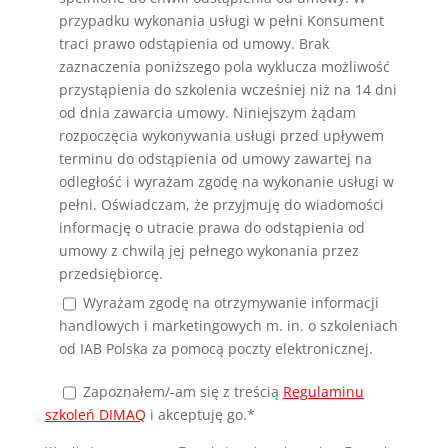
przypadku wykonania usługi w pełni Konsument
traci prawo odstąpienia od umowy. Brak
zaznaczenia poniższego pola wyklucza możliwość
przystąpienia do szkolenia wcześniej niż na 14 dni
od dnia zawarcia umowy. Niniejszym żądam
rozpoczęcia wykonywania usługi przed upływem
terminu do odstąpienia od umowy zawartej na
odległość i wyrażam zgodę na wykonanie usługi w
pełni. Oświadczam, że przyjmuję do wiadomości
informację o utracie prawa do odstąpienia od
umowy z chwilą jej pełnego wykonania przez
przedsiębiorcę.
Wyrażam zgodę na otrzymywanie informacji
handlowych i marketingowych m. in. o szkoleniach
od IAB Polska za pomocą poczty elektronicznej.
Zapoznałem/-am się
z treścią
Regulaminu
szkoleń DIMAQ
i akceptuję go.*