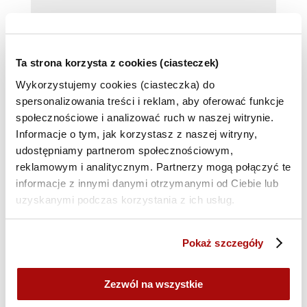
Telefon*
Ta strona korzysta z cookies (ciasteczek)
Wykorzystujemy cookies (ciasteczka) do
Kod rabatowy
spersonalizowania treści i reklam, aby oferować funkcje
społecznościowe i analizować ruch w naszej witrynie.
Informacje o tym, jak korzystasz z naszej witryny,
udostępniamy partnerom społecznościowym,
Uwagi (opcjonalne)
reklamowym i analitycznym. Partnerzy mogą połączyć te
informacje z innymi danymi otrzymanymi od Ciebie lub
uzyskanymi podczas korzystania z ich usług.
Pokaż szczegóły
Zezwól na wszystkie