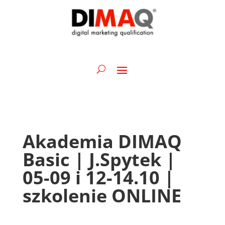
Akademia DIMAQ
Basic | J.Spytek |
05-09 i 12-14.10 |
szkolenie ONLINE