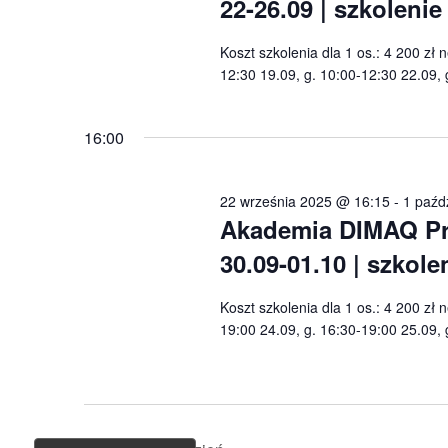
22-26.09 | szkoleni
Koszt szkolenia dla 1 os.: 4 200 zł 
12:30 19.09, g. 10:00-12:30 22.09, 
16:00
22 września 2025 @ 16:15
-
1 paźd
Akademia DIMAQ Prof
30.09-01.10 | szkol
Koszt szkolenia dla 1 os.: 4 200 zł 
19:00 24.09, g. 16:30-19:00 25.09, 