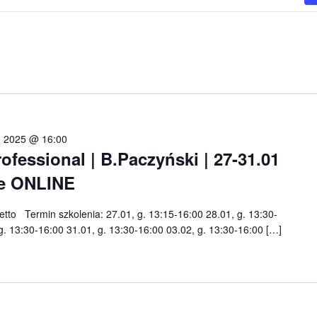
o 2025 @ 16:00
essional | B.Paczyński | 27-31.01
nie ONLINE
netto Termin szkolenia: 27.01, g. 13:15-16:00 28.01, g. 13:30-
g. 13:30-16:00 31.01, g. 13:30-16:00 03.02, g. 13:30-16:00 […]