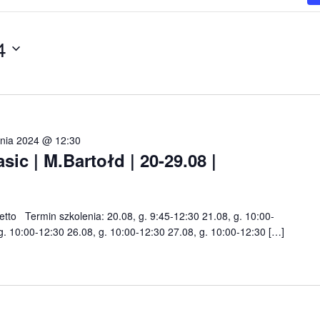
4
pnia 2024 @ 12:30
c | M.Bartołd | 20-29.08 |
netto Termin szkolenia: 20.08, g. 9:45-12:30 21.08, g. 10:00-
g. 10:00-12:30 26.08, g. 10:00-12:30 27.08, g. 10:00-12:30 […]