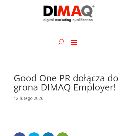
Good One PR dołącza do
grona DIMAQ Employer!
12 lutego 2026