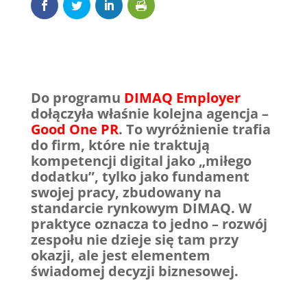
Do programu
DIMAQ Employer
dołączyła właśnie kolejna agencja –
Good One PR
. To wyróżnienie trafia
do firm, które nie traktują
kompetencji digital jako „miłego
dodatku”, tylko jako fundament
swojej pracy, zbudowany na
standarcie rynkowym DIMAQ. W
praktyce oznacza to jedno – rozwój
zespołu nie dzieje się tam przy
okazji, ale jest elementem
świadomej decyzji biznesowej.