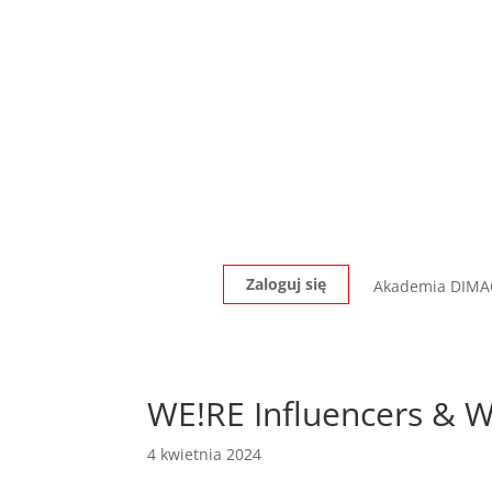
Zaloguj się
Akademia DIM
WE!RE Influencers & 
4 kwietnia 2024