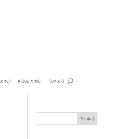
encji
Aktualności
Kontakt