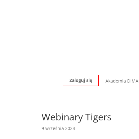
Zaloguj się
Akademia DIM
Webinary Tigers
9 września 2024