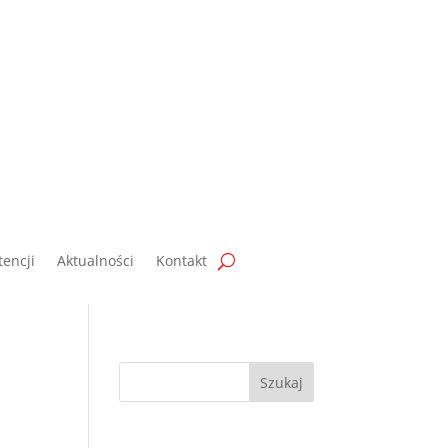
encji
Aktualności
Kontakt