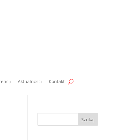
encji
Aktualności
Kontakt