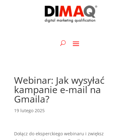
Webinar: Jak wysyłać
kampanie e-mail na
Gmaila?
19 lutego 2025
Dołącz do eksperckiego webinaru i zwiększ