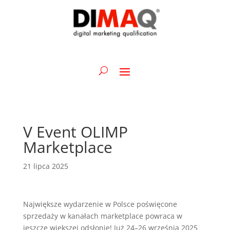
V Event OLIMP
Marketplace
21 lipca 2025
Największe wydarzenie w Polsce poświęcone
sprzedaży w kanałach marketplace powraca w
jeszcze większej odsłonie! Już 24–26 września 2025