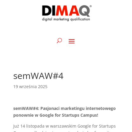
semWAW#4
19 września 2025
semWAW#4: Pasjonaci marketingu internetowego
ponownie w Google for Startups Campus!
Już 14 listopada w warszawskim Google for Startups