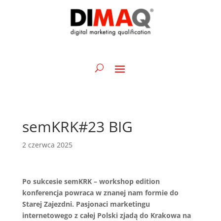
semKRK#23 BIG
2 czerwca 2025
Po sukcesie semKRK – workshop edition
konferencja powraca w znanej nam formie do
Starej Zajezdni. Pasjonaci marketingu
internetowego z całej Polski zjadą do Krakowa na