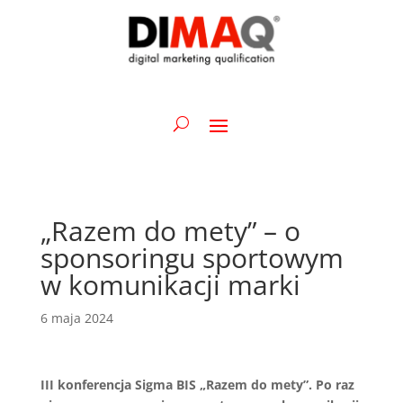
„Razem do mety” – o
sponsoringu sportowym
w komunikacji marki
6 maja 2024
III konferencja Sigma BIS „Razem do mety”. Po raz