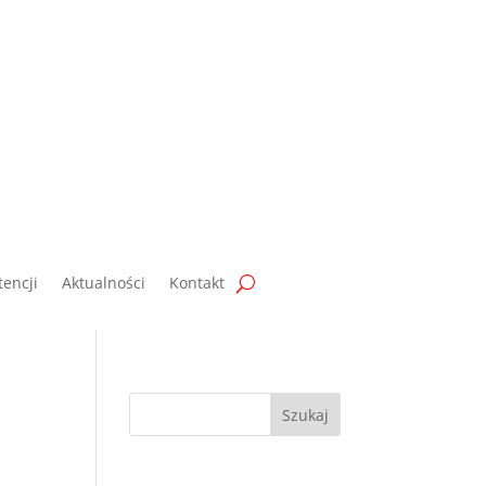
encji
Aktualności
Kontakt