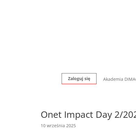
Zaloguj się
Akademia DIM
Onet Impact Day 2/2
10 września 2025