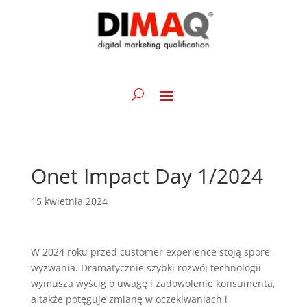
Onet Impact Day 1/2024
15 kwietnia 2024
W 2024 roku przed customer experience stoją spore
wyzwania. Dramatycznie szybki rozwój technologii
wymusza wyścig o uwagę i zadowolenie konsumenta,
a także potęguje zmianę w oczekiwaniach i