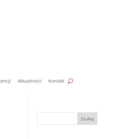
encji
Aktualności
Kontakt