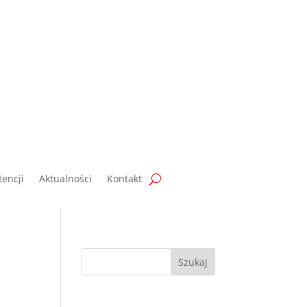
encji
Aktualności
Kontakt