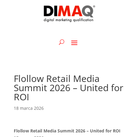
Flollow Retail Media
Summit 2026 – United for
ROI
18 marca 2026
Flollow Retail Media Summit 2026 – United for ROI