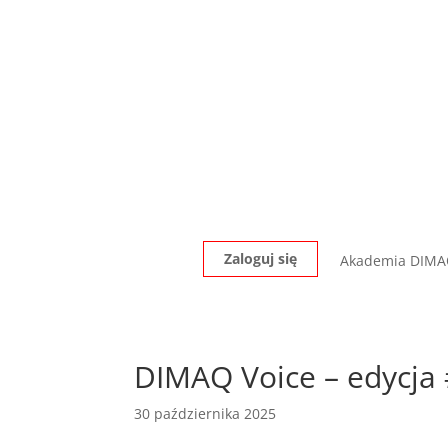
Zaloguj się
Akademia DIM
DIMAQ Voice – edycja
30 października 2025