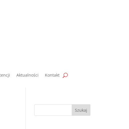
encji
Aktualności
Kontakt