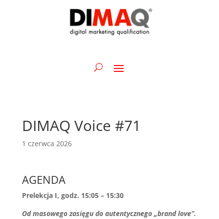
DIMAQ Voice #71
1 czerwca 2026
AGENDA
Prelekcja I, godz. 15:05 – 15:30
Od masowego zasięgu do autentycznego „brand love”.