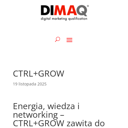
CTRL+GROW
19 listopada 2025
Energia, wiedza i
networking –
CTRL+GROW zawita do