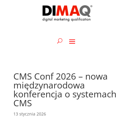
CMS Conf 2026 – nowa
międzynarodowa
konferencja o systemach
CMS
13 stycznia 2026