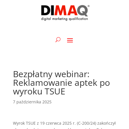
Bezpłatny webinar:
Reklamowanie aptek po
wyroku TSUE
7 października 2025
Wyrok TSUE z 19 czerwca 2025 r. (C-200/24) zakończył