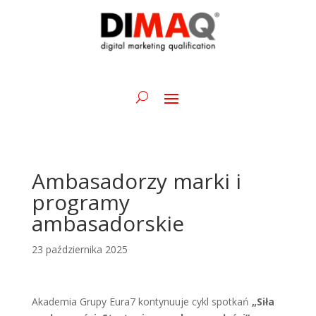
Ambasadorzy marki i
programy
ambasadorskie
23 października 2025
Akademia Grupy Eura7 kontynuuje cykl spotkań
„Siła