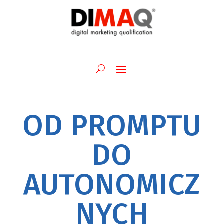
OD PROMPTU
DO
AUTONOMICZ
NYCH