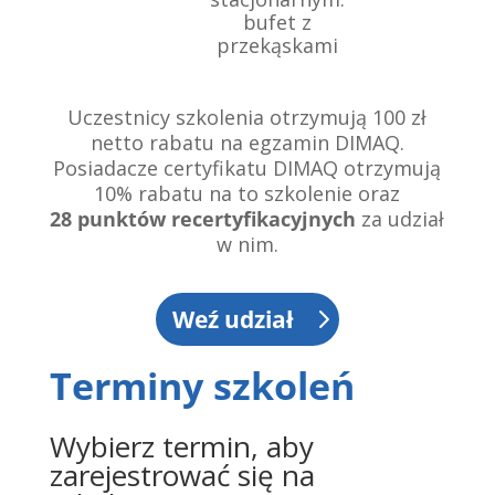
bufet z
przekąskami
Uczestnicy szkolenia otrzymują 100 zł
netto rabatu na egzamin DIMAQ.
Posiadacze certyfikatu DIMAQ otrzymują
10% rabatu na to szkolenie oraz
28
punktów recertyfikacyjnych
za udział
w nim.
Weź udział
Terminy szkoleń
Wybierz termin, aby
zarejestrować się na