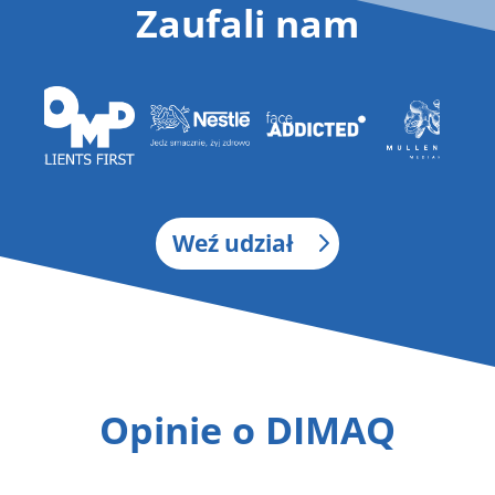
Zaufali nam
Weź udział
Opinie o DIMAQ