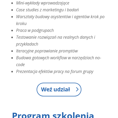
Mini-wykłady wprowadzające
Case studies z marketingu i badań
Warsztaty budowy asystentów i agentów krok po
kroku
Praca w podgrupach
Testowanie rozwiązań na realnych danych i
przykładach
Iteracyjne poprawianie promptów
Budowa gotowych workflow w narzędziach no-
code
Prezentacja efektów pracy na forum grupy
Weź udział
Program szkolenia