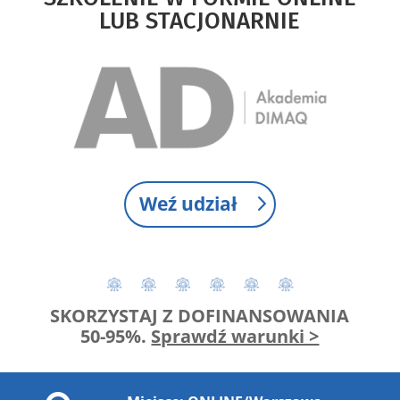
LUB STACJONARNIE
Weź udział
SKORZYSTAJ Z DOFINANSOWANIA
50-95%.
Sprawdź warunki >