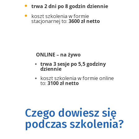
trwa 2 dni po 8 godzin dziennie
koszt szkolenia w formie
stacjonarnej to:
3600 zł
netto
ONLINE – na żywo
trwa 3 sesje po 5,5 godziny
dziennie
koszt szkolenia w formie online
to:
3100 zł netto
Czego dowiesz się
podczas szkolenia?