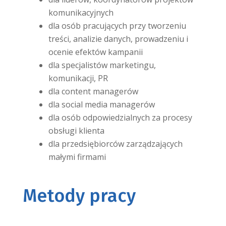
komunikacyjnych
dla osób pracujących przy tworzeniu
treści, analizie danych, prowadzeniu i
ocenie efektów kampanii
dla specjalistów marketingu,
komunikacji, PR
dla content managerów
dla social media managerów
dla osób odpowiedzialnych za procesy
obsługi klienta
dla przedsiębiorców zarządzających
małymi firmami
Metody pracy