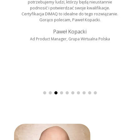
potrzebujemy ludzi, którzy będą nieustannie
podnosić i potwierdzać swoje kwalifikacje.
Certyfikacja DIMAQ to idealne do tego rozwiązanie.
Gorąco polecam, Paweł Kopacki.
Paweł Kopacki
Ad Product Manager, Grupa Wirtualna Polska