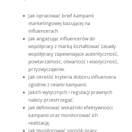
Jak opracować brief kampanii
marketingowej bazującej na
influencerach
Jak angażując influencerów do
współpracy z marką kształtować zasady
współpracy zapewniające autentyczność,
powtarzalność, otwartość i elastyczność,
przyzwyczajenie.
Jak określić kryteria doboru influencera
zgodnie z celami kampanii.
Jakich wytycznych i regulacji prawnych
należy przestrzegać.
Jak definiować wskaźniki efektywności
kampanii oraz monitorować ich
realizację,
Jak monitorować sposób pracy