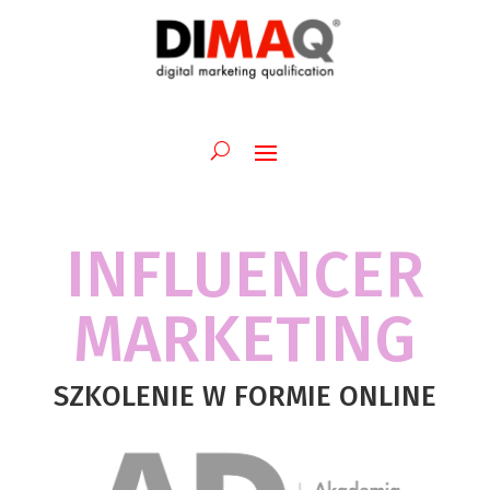
INFLUENCER
MARKETING
SZKOLENIE W FORMIE ONLINE