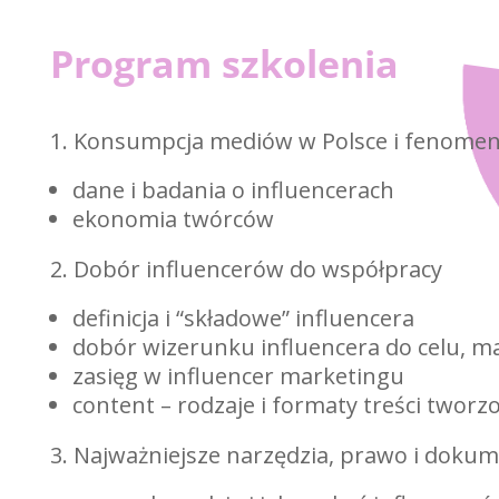
Program szkolenia
1. Konsumpcja mediów w Polsce i fenomen
dane i badania o influencerach
ekonomia twórców
2. Dobór influencerów do współpracy
definicja i “składowe” influencera
dobór wizerunku influencera do celu, ma
zasięg w influencer marketingu
content – rodzaje i formaty treści twor
3. Najważniejsze narzędzia, prawo i doku