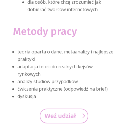
dla osób, które chcą zrozumieć jak
dobierać twórców internetowych
Metody pracy
teoria oparta o dane, metaanalizy i najlepsze
praktyki
adaptacja teorii do realnych kejsów
rynkowych
analizy studiów przypadków
ćwiczenia praktyczne (odpowiedź na brief)
dyskusja
Weź udział