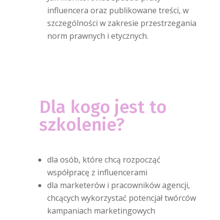
influencera oraz publikowane treści, w
szczególności w zakresie przestrzegania
norm prawnych i etycznych.
Dla kogo jest to
szkolenie?
dla osób, które chcą rozpocząć
współpracę z influencerami
dla marketerów i pracowników agencji,
chcących wykorzystać potencjał twórców
kampaniach marketingowych