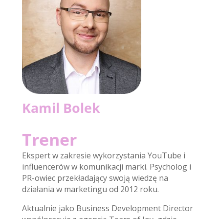
Kamil Bolek
Trener
Ekspert w zakresie wykorzystania YouTube i
influencerów w komunikacji marki. Psycholog i
PR-owiec przekładający swoją wiedzę na
działania w marketingu od 2012 roku.
Aktualnie jako Business Development Director