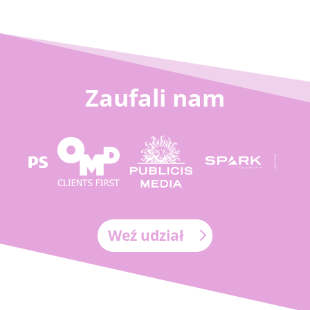
Zaufali nam
Weź udział