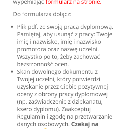
wypełniając
formularz na stronie.
Do formularza dołącz:
Plik pdf. ze swoją pracą dyplomową.
Pamiętaj, aby usunąć z pracy: Twoje
imię i nazwisko, imię i nazwisko
promotora oraz nazwę uczelni.
Wszystko po to, żeby zachować
bezstronność ocen.
Skan dowolnego dokumentu z
Twojej uczelni, który potwierdzi
uzyskanie przez Ciebie pozytywnej
oceny z obrony pracy dyplomowej
(np. zaświadczenie z dziekanatu,
ksero dyplomu). Zaakceptuj
Regulamin i zgodę na przetwarzanie
danych osobowych.
Czekaj na