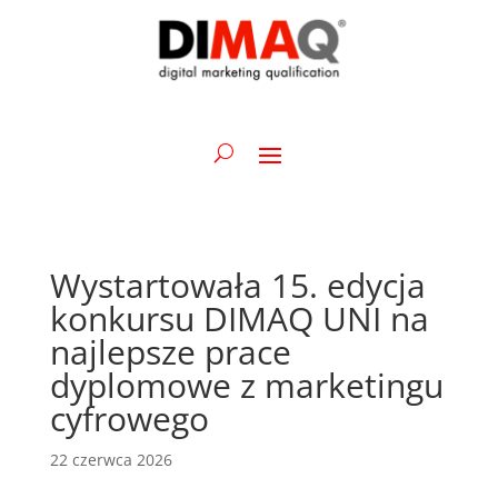
Wystartowała 15. edycja
konkursu DIMAQ UNI na
najlepsze prace
dyplomowe z marketingu
cyfrowego
22 czerwca 2026