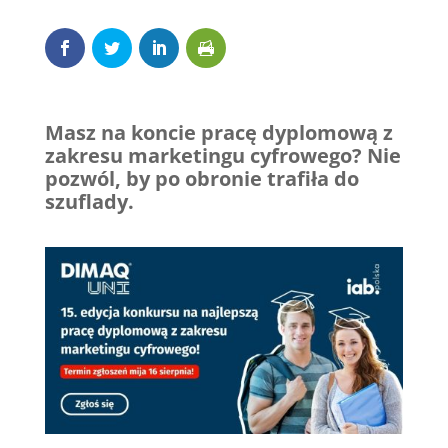
Masz na koncie pracę dyplomową z
zakresu marketingu cyfrowego?
Nie
pozwól, by po obronie trafiła do
szuflady.