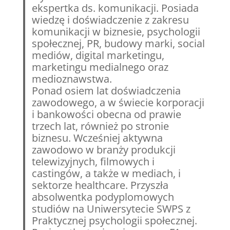
ekspertka ds. komunikacji. Posiada
wiedzę i doświadczenie z zakresu
komunikacji w biznesie, psychologii
społecznej, PR, budowy marki, social
mediów, digital marketingu,
marketingu medialnego oraz
medioznawstwa.
Ponad osiem lat doświadczenia
zawodowego, a w świecie korporacji
i bankowości obecna od prawie
trzech lat, również po stronie
biznesu. Wcześniej aktywna
zawodowo w branży produkcji
telewizyjnych, filmowych i
castingów, a także w mediach, i
sektorze healthcare. Przyszła
absolwentka podyplomowych
studiów na Uniwersytecie SWPS z
Praktycznej psychologii społecznej.