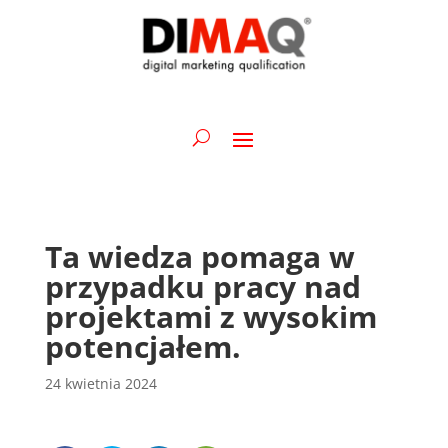
Ta wiedza pomaga w
przypadku pracy nad
projektami z wysokim
potencjałem.
24 kwietnia 2024