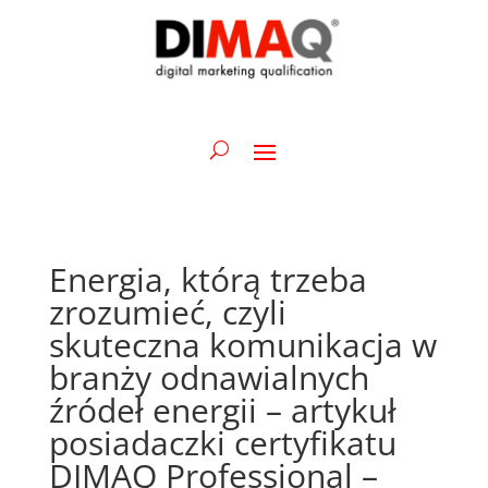
Energia, którą trzeba
zrozumieć, czyli
skuteczna komunikacja w
branży odnawialnych
źródeł energii – artykuł
posiadaczki certyfikatu
DIMAQ Professional –