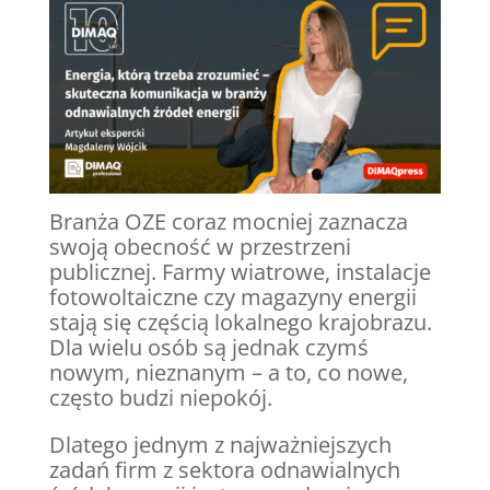
Branża OZE coraz mocniej zaznacza
swoją obecność w przestrzeni
publicznej. Farmy wiatrowe, instalacje
fotowoltaiczne czy magazyny energii
stają się częścią lokalnego krajobrazu.
Dla wielu osób są jednak czymś
nowym, nieznanym – a to, co nowe,
często budzi niepokój.
Dlatego jednym z najważniejszych
zadań firm z sektora odnawialnych