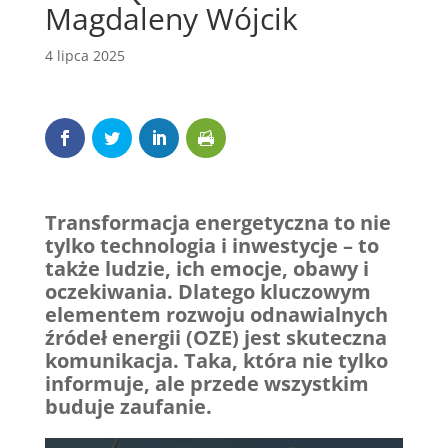
Magdaleny Wójcik
4 lipca 2025
Transformacja energetyczna to nie
tylko technologia i inwestycje – to
także ludzie, ich emocje, obawy i
oczekiwania. Dlatego kluczowym
elementem rozwoju odnawialnych
źródeł energii (OZE) jest skuteczna
komunikacja. Taka, która nie tylko
informuje, ale przede wszystkim
buduje zaufanie.