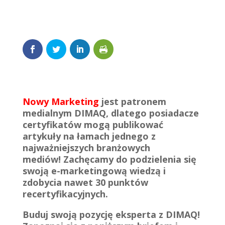
Nowy Marketing
jest patronem
medialnym DIMAQ, dlatego posiadacze
certyfikatów mogą publikować
artykuły na łamach jednego z
najważniejszych branżowych
mediów!
Zachęcamy do podzielenia się
swoją e-marketingową wiedzą i
zdobycia nawet 30 punktów
recertyfikacyjnych.
Buduj swoją pozycję eksperta z DIMAQ!