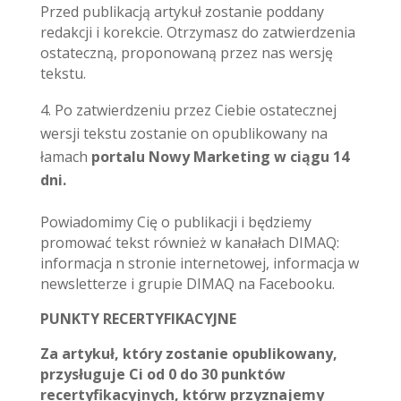
Przed publikacją artykuł zostanie poddany
redakcji i korekcie. Otrzymasz do zatwierdzenia
ostateczną, proponowaną przez nas wersję
tekstu.
Po zatwierdzeniu przez Ciebie ostatecznej
wersji tekstu zostanie on opublikowany na
łamach
portalu Nowy Marketing w ciągu 14
dni.
Powiadomimy Cię o publikacji i będziemy
promować tekst również w kanałach DIMAQ:
informacja n stronie internetowej, informacja w
newsletterze i grupie DIMAQ na Facebooku.
PUNKTY RECERTYFIKACYJNE
Za artykuł, który zostanie opublikowany,
przysługuje Ci od 0 do 30 punktów
recertyfikacyjnych, którw przyznajemy