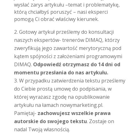
wysłać zarys artykułu –temat i problematykę,
którą chciałbyś poruszyć – nasi eksperci
pomogą Ci obrać właściwy kierunek.
Gotowy artykuł prześlemy do konsultacji
naszych ekspertów- trenerów DIMAQ, którzy
zweryfikują jego zawartość merytoryczną pod
kątem spójności z założeniami programowymi
DIMAQ.
Odpowiedź otrzymasz do 14 dni od
momentu przesłania do nas artykułu.
W przypadku zatwierdzenia tekstu prześlemy
do Ciebie prostą umowę do podpisania, w
której wyrażasz zgodę na opublikowanie
artykułu na łamach nowymarketing.pl.
Pamiętaj-
zachowujesz wszelkie prawa
autorskie do swojego tekstu
. Zostaje on
nadal Twoją własnością.