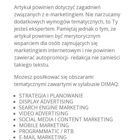
Artykuł powinien dotyczyć zagadnień
związanych z e-marketingiem. Nie narzucamy
dodatkowych wymogów tematycznych, to Ty
jesteś ekspertem. Pamiętaj jednak o tym, że
artykuł powinien być merytorycznym
wsparciem dla osób zajmujących się
marketingiem internetowym i nie powinien
zawierać autopromocji- redakcja nie zamieści
takiego tekstu.
Możesz posiłkować się obszarami
tematycznymi zawartymi w sylabusie DIMAQ:
STRATEGIA I PLANOWANIE
DISPLAY ADVERTISING
SEARCH ENGINE MARKETING
VIDEO ADVERTISING
SOCIAL MEDIA I CONTENT MARKETING
MOBILE MARKETING
PROGRAMMATIC / RTB
E-MAIL MARKETING