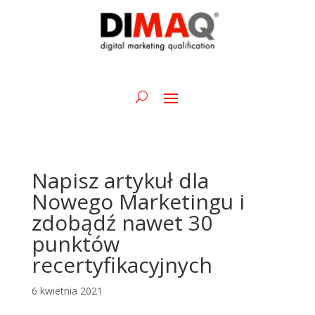
Napisz artykuł dla
Nowego Marketingu i
zdobądź nawet 30
punktów
recertyfikacyjnych
6 kwietnia 2021