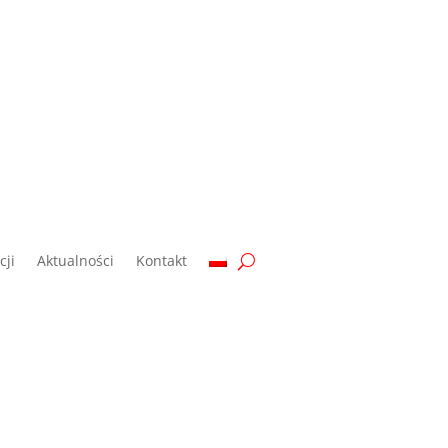
ji
Aktualności
Kontakt