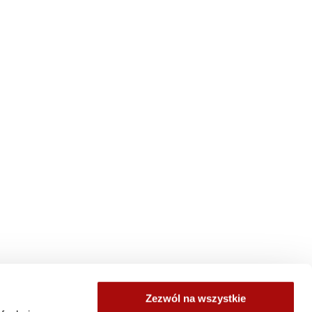
Zezwól na wszystkie