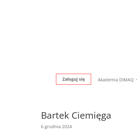
Zaloguj się
Akademia DIMAQ
Bartek Ciemięga
6 grudnia 2024