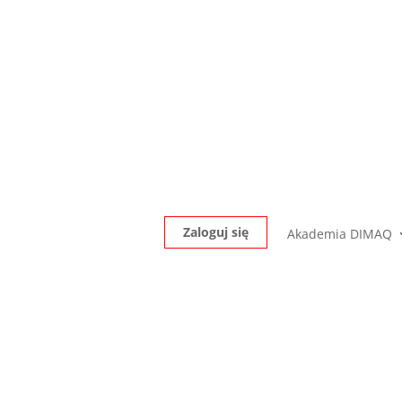
Zaloguj się
Akademia DIMAQ