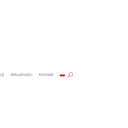
ji
Aktualności
Kontakt